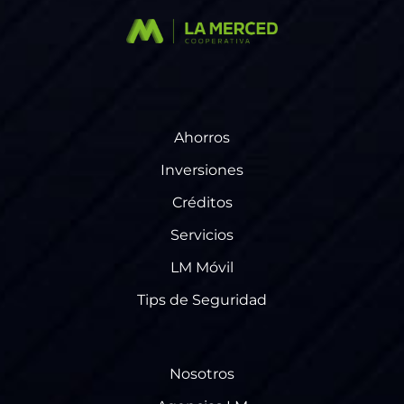
Ahorros
Inversiones
Créditos
Servicios
LM Móvil
Tips de Seguridad
Nosotros