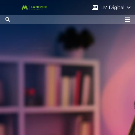
LM Digital