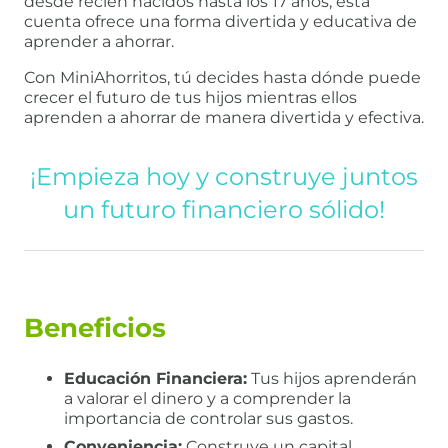
desde recién nacidos hasta los 17 años, esta
cuenta ofrece una forma divertida y educativa de
aprender a ahorrar.
Con MiniAhorritos, tú decides hasta dónde puede
crecer el futuro de tus hijos mientras ellos
aprenden a ahorrar de manera divertida y efectiva.
¡Empieza hoy y construye juntos
un futuro financiero sólido!
Beneficios
Educación Financiera:
Tus hijos aprenderán
a valorar el dinero y a comprender la
importancia de controlar sus gastos.
Conveniencia:
Construye un capital