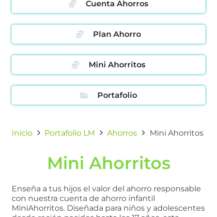
Cuenta Ahorros
Plan Ahorro
Mini Ahorritos
Portafolio
Inicio
Portafolio LM
Ahorros
Mini Ahorritos
Mini Ahorritos
Enseña a tus hijos el valor del ahorro responsable
con nuestra cuenta de ahorro infantil
MiniAhorritos. Diseñada para niños y adolescentes