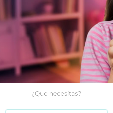
¿Que necesitas?