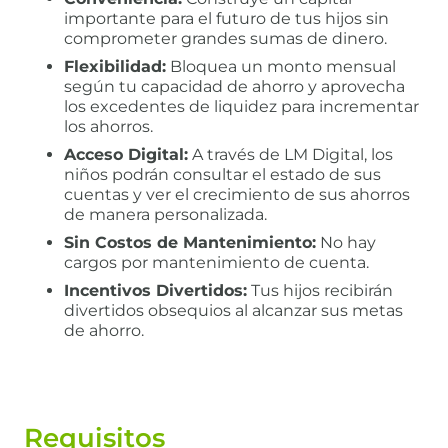
importante para el futuro de tus hijos sin
comprometer grandes sumas de dinero.
Flexibilidad:
Bloquea un monto mensual
según tu capacidad de ahorro y aprovecha
los excedentes de liquidez para incrementar
los ahorros.
Acceso Digital:
A través de LM Digital, los
niños podrán consultar el estado de sus
cuentas y ver el crecimiento de sus ahorros
de manera personalizada.
Sin Costos de Mantenimiento:
No hay
cargos por mantenimiento de cuenta.
Incentivos Divertidos:
Tus hijos recibirán
divertidos obsequios al alcanzar sus metas
de ahorro.
Requisitos