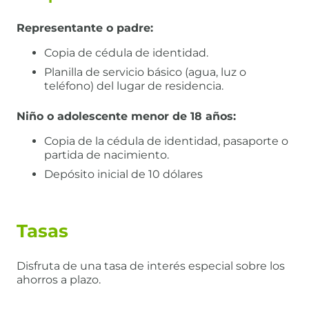
Representante o padre:
Copia de cédula de identidad.
Planilla de servicio básico (agua, luz o
teléfono) del lugar de residencia.
Niño o adolescente menor de 18 años:
Copia de la cédula de identidad, pasaporte o
partida de nacimiento.
Depósito inicial de 10 dólares
Tasas
Disfruta de una tasa de interés especial sobre los
ahorros a plazo.