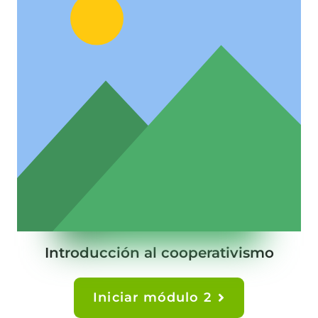
Introducción al cooperativismo
Iniciar módulo 2