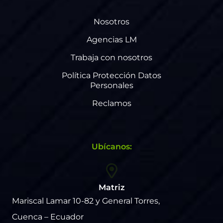
Nosotros
Agencias LM
Trabaja con nosotros
Política Protección Datos
Personales
Reclamos
Ubícanos:
Matriz
Mariscal Lamar 10-82 y General Torres,
Cuenca – Ecuador