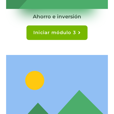
Ahorro e inversión
Iniciar módulo 3