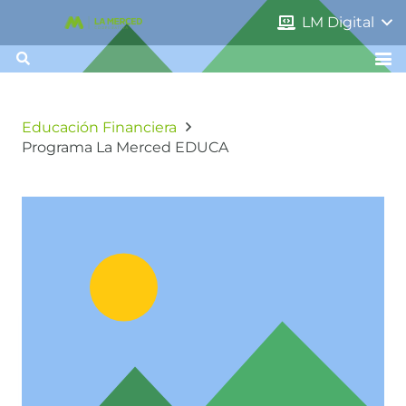
LM Digital
Educación Financiera
Programa La Merced EDUCA