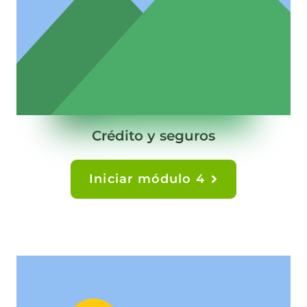
Crédito y seguros
Iniciar módulo 4