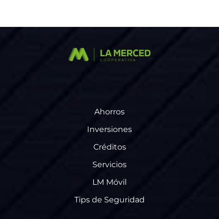
Ahorros
Inversiones
Créditos
Servicios
LM Móvil
Tips de Seguridad