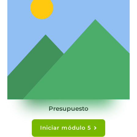
Presupuesto
Iniciar módulo 5