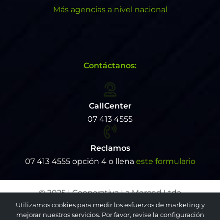
Más agencias a nivel nacional
Contáctanos:
CallCenter
07 413 4555
Reclamos
07 413 4555 opción 4 o llena
este formulario
© 2025 | Cooperativa La Merced Ltda
Utilizamos cookies para medir los esfuerzos de marketing y
mejorar nuestros servicios. Por favor, revise la configuración