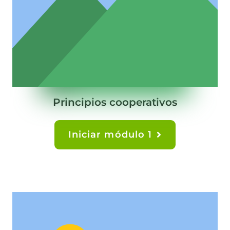
Principios cooperativos
Iniciar módulo 1